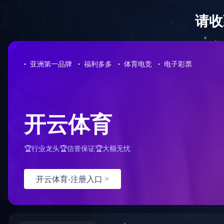
九游平台
|
B体育平台
|
云手机网页版入口
|
英亚网页版_英亚（