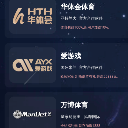
节能改造

西安市
长青中