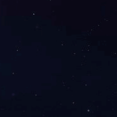



隐私保护
法律声明
沪ICP备16042540号