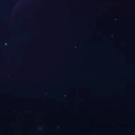
OA
网站
CRM门户平台
工业园
CRM管理平台
销售网点
智慧水务
加入我们
文件管理系统
关注我们
16042540号. sitemap