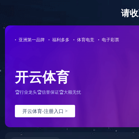
善水之道
选 型
以利万物
选型
建筑

选型
产
大房企
选型系统
产品
轨道交通
其他建筑领域
BIM选型系统
产品
二次供水
案例
市政

投诉
南宁
工矿
