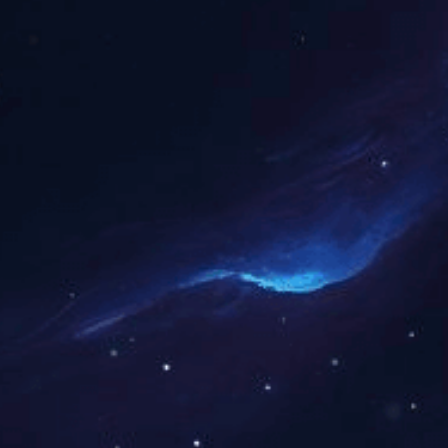
产品与服务
关于凯泉