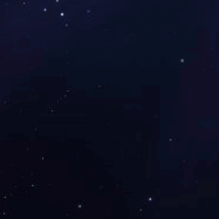
产品与解决方案
集团介绍
产品样册
新闻中心
案例中心
品牌与文化
投诉与建议
荣誉与证书
CopyRight © 2021 上海凯泉泵业(集团)有限公司 All Rights Reserved. 沪ICP备