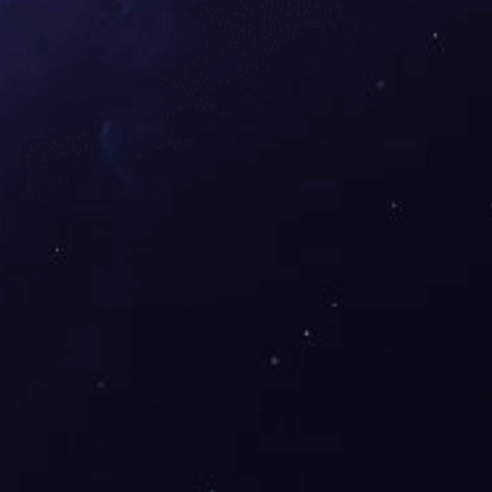
式服务官方