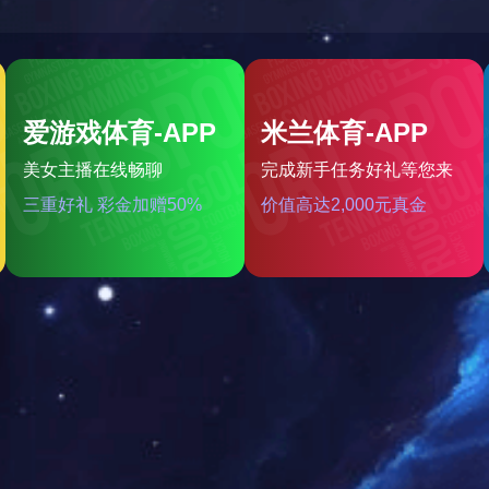
1
2
3
4
5
下一页