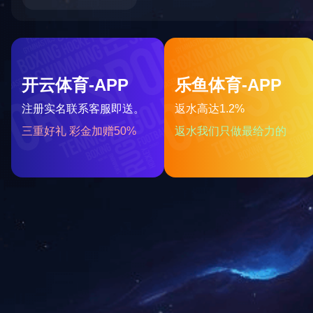
产品与服务
关于凯泉
产品与解决方案
集团介绍