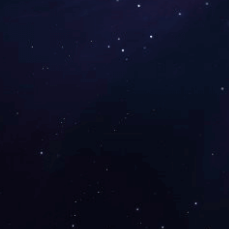
产品样册
新闻中心
案例中心
品牌与文化
投诉与建议
荣誉与证书
CopyRight © 2021 上海凯泉泵业(集团)有限公司 All Rights Reserved. 沪ICP备
在
线