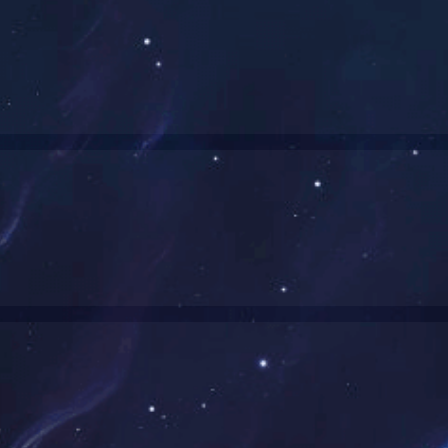
福晟集团
三盛集团