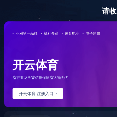
善水之道
选 型
以利万物
选型
建筑

选型
产
大房企
选型系统
产品
轨道交通
其他建筑领域
BIM选型系统
产品
二次供水
案例
市政

投诉
工矿
